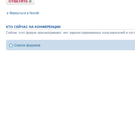
Вернуться в Novell
КТО СЕЙЧАС НА КОНФЕРЕНЦИИ
Сейчас этот форум просматривают: нет зарегистрированных пользователей и гост
Список форумов