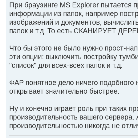
При браузинге MS Explorer пытается 
информации из папок, например пост
изображений и документов, вычислит
папок и т.д. То есть СКАНИРУЕТ ДЕР
Что бы этого не было нужно прост-нап
эти опции: выключить постройку тумби
"список" для всех-всех папок и т.д.
ФАР понятное дело ничего подобного н
открывает значительно быстрее.
Ну и конечно играет роль при таких п
производительность вашего сервера.
производительностью никогда не отл