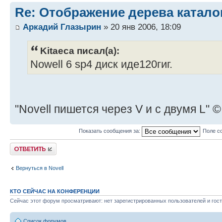
Re: Отображение дерева катало
Аркадий Глазырин
» 20 янв 2006, 18:09
Kitaeca писал(а):
Nowell 6 sp4 диск иде120гиг.
"Novell пишется через V и с двумя L" ©
Показать сообщения за:
Поле с
Ответить
Вернуться в Novell
КТО СЕЙЧАС НА КОНФЕРЕНЦИИ
Сейчас этот форум просматривают: нет зарегистрированных пользователей и гост
Список форумов