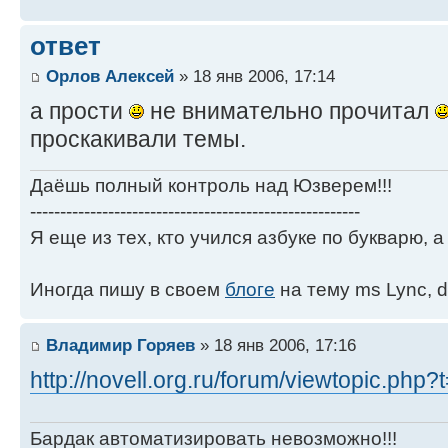
ответ
Орлов Алексей
» 18 янв 2006, 17:14
а прости
не внимательно прочитал
проскакивали темы.
Даёшь полный контроль над Юзверем!!!
-------------------------------------------------------
Я еще из тех, кто учился азбуке по букварю, а 
Иногда пишу в своем
блоге
на тему ms Lync, d
Владимир Горяев
» 18 янв 2006, 17:16
http://novell.org.ru/forum/viewtopic.php
Бардак автоматизировать невозможно!!!