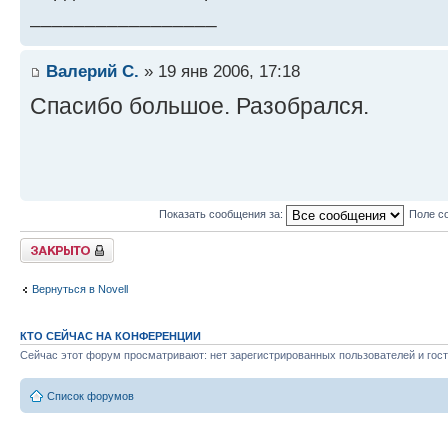
_________________
Валерий С.
» 19 янв 2006, 17:18
Спасибо большое. Разобрался.
Показать сообщения за:
Поле с
Закрыто
Вернуться в Novell
КТО СЕЙЧАС НА КОНФЕРЕНЦИИ
Сейчас этот форум просматривают: нет зарегистрированных пользователей и гост
Список форумов