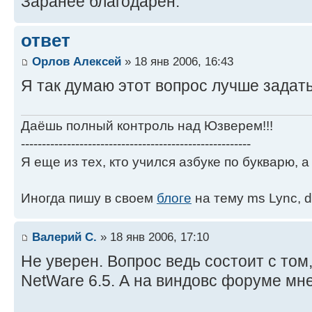
Заранее благодарен.
ответ
Орлов Алексей
» 18 янв 2006, 16:43
Я так думаю этот вопрос лучше задат
Даёшь полный контроль над Юзверем!!!
-------------------------------------------------------
Я еще из тех, кто учился азбуке по букварю, а 
Иногда пишу в своем
блоге
на тему ms Lync, d
Валерий С.
» 18 янв 2006, 17:10
Не уверен. Вопрос ведь состоит с том
NetWare 6.5. А на виндовс форуме мн