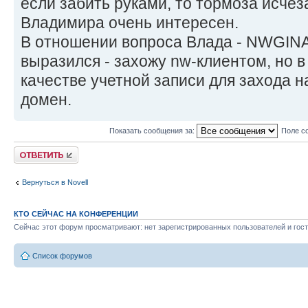
если забить руками, то тормоза исчез
Владимира очень интересен.
В отношении вопроса Влада - NWGINA,
выразился - захожу nw-клиентом, но 
качестве учетной записи для захода 
домен.
Показать сообщения за:
Поле с
Ответить
Вернуться в Novell
КТО СЕЙЧАС НА КОНФЕРЕНЦИИ
Сейчас этот форум просматривают: нет зарегистрированных пользователей и гост
Список форумов