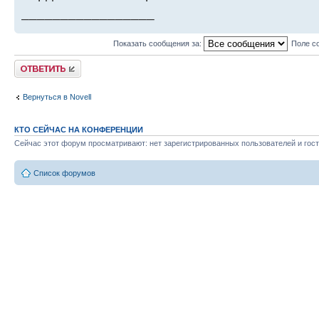
_________________
Показать сообщения за:
Поле с
Ответить
Вернуться в Novell
КТО СЕЙЧАС НА КОНФЕРЕНЦИИ
Сейчас этот форум просматривают: нет зарегистрированных пользователей и гост
Список форумов