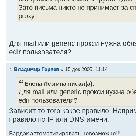
Зато письма никто не принимает за сп
proxy...
Для mail или generic прокси нужна об
edir пользователя?
Владимир Горяев
» 15 дек 2005, 11:14
Елена Лезгина писал(а):
Для mail или generic прокси нужна о
edir пользователя?
Зависит то того какое правило. Напр
правило по IP или DNS-имени.
Бардак автоматизировать невозможно!!!