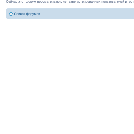
Сейчас этот форум просматривают: нет зарегистрированных пользователей и гост
Список форумов