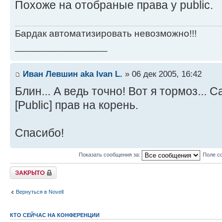
Похоже на отобраные права у public.
Бардак автоматизировать невозможно!!!
_________________
Иван Левшин aka Ivan L.
» 06 дек 2005, 16:42
Блин... А ведь точно! Вот я тормоз...
[Public] прав на корень.
Спасибо!
Показать сообщения за:
Поле с
Закрыто
Вернуться в Novell
КТО СЕЙЧАС НА КОНФЕРЕНЦИИ