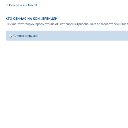
Вернуться в Novell
КТО СЕЙЧАС НА КОНФЕРЕНЦИИ
Сейчас этот форум просматривают: нет зарегистрированных пользователей и гост
Список форумов