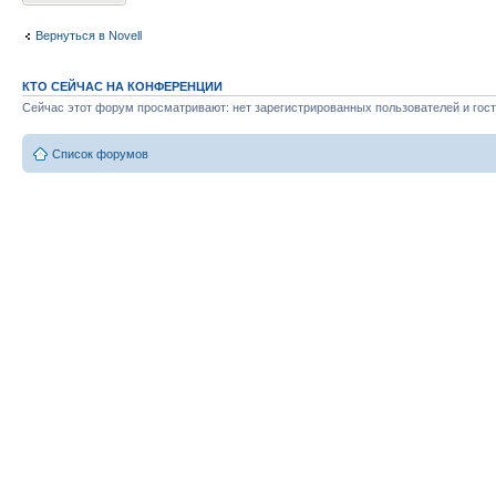
Вернуться в Novell
КТО СЕЙЧАС НА КОНФЕРЕНЦИИ
Сейчас этот форум просматривают: нет зарегистрированных пользователей и гост
Список форумов