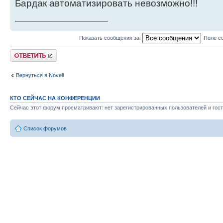
Бардак автоматизировать невозможно!!!
_________________
Показать сообщения за:
Поле с
Ответить
Вернуться в Novell
КТО СЕЙЧАС НА КОНФЕРЕНЦИИ
Сейчас этот форум просматривают: нет зарегистрированных пользователей и гост
Список форумов