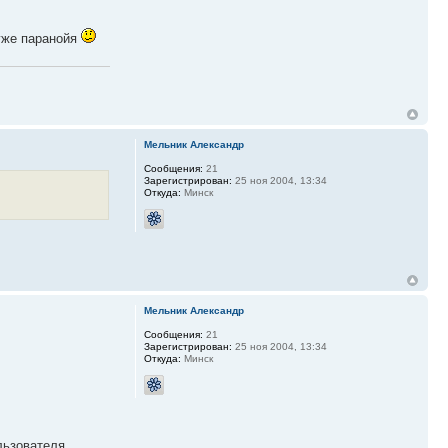
 уже паранойя
Мельник Александр
Сообщения:
21
Зарегистрирован:
25 ноя 2004, 13:34
Откуда:
Минск
Мельник Александр
Сообщения:
21
Зарегистрирован:
25 ноя 2004, 13:34
Откуда:
Минск
льзователя.