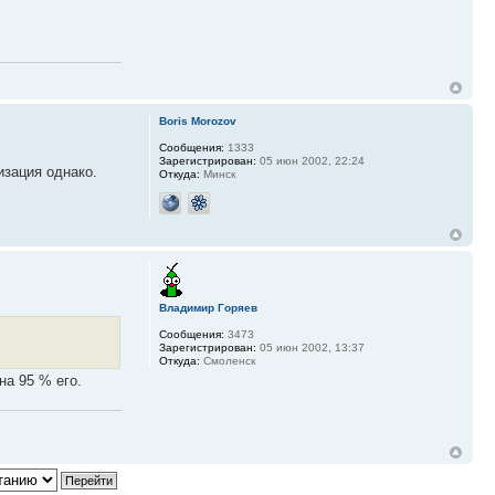
Boris Morozov
Сообщения:
1333
Зарегистрирован:
05 июн 2002, 22:24
изация однако.
Откуда:
Минск
Владимир Горяев
Сообщения:
3473
Зарегистрирован:
05 июн 2002, 13:37
Откуда:
Смоленск
на 95 % его.