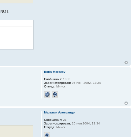
 NOT.
Boris Morozov
Сообщения:
1333
Зарегистрирован:
05 июн 2002, 22:24
Откуда:
Минск
Мельник Александр
Сообщения:
21
Зарегистрирован:
25 ноя 2004, 13:34
Откуда:
Минск