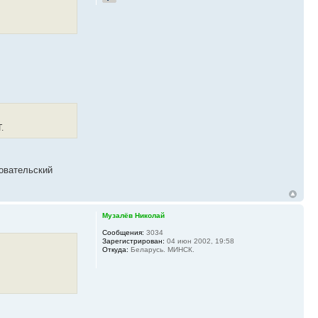
.
зовательский
Музалёв Николай
Сообщения:
3034
Зарегистрирован:
04 июн 2002, 19:58
Откуда:
Беларусь. МИНСК.