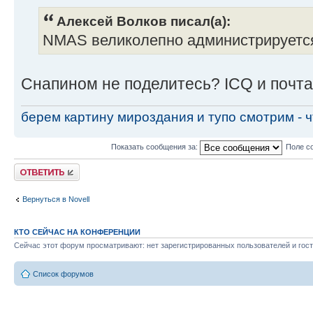
Алексей Волков писал(а):
NMAS великолепно администрируется
Снапином не поделитесь? ICQ и почта
берем картину мироздания и тупо смотрим - чт
Показать сообщения за:
Поле с
Ответить
Вернуться в Novell
КТО СЕЙЧАС НА КОНФЕРЕНЦИИ
Сейчас этот форум просматривают: нет зарегистрированных пользователей и гост
Список форумов