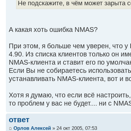
Не подскажите, в чём может зарыта 
А какая хоть ошибка NMAS?
При этом, я больше чем уверен, что у
4.90. Из списка клиентов только он и
NMAS-клиента и ставит его по умолча
Если Вы не собираетесь использоват
устанавливать NMAS-клиента, вот и вс
Хотя я думаю, что если всё настроить,
то проблем у вас не будет.... ни с NMA
ответ
Орлов Алексей
» 24 окт 2005, 07:53