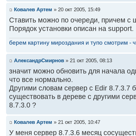
Ковалев Артем
» 20 окт 2005, 15:49
Ставить можно по очереди, причем с 
Порядок установки описан на support.
берем картину мироздания и тупо смотрим - чт
АлександрСмирнов
» 21 окт 2005, 08:13
значит можно обновить для начала од
что все нормально.
Другими словам сервер с Edir 8.7.3.7
существовать в дереве с другими сер
8.7.3.0 ?
Ковалев Артем
» 21 окт 2005, 10:47
У меня сервер 8.7.3.6 месяц сосуществ