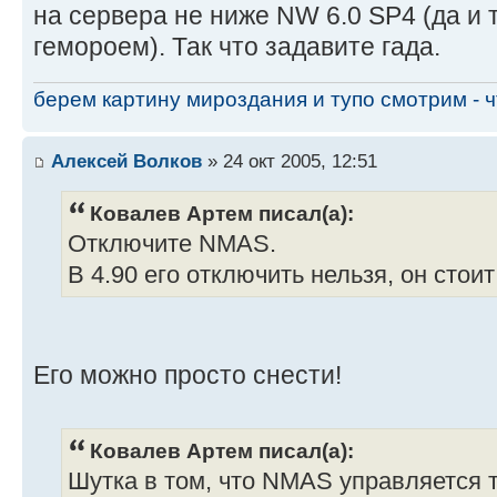
на сервера не ниже NW 6.0 SP4 (да и 
гемороем). Так что задавите гада.
берем картину мироздания и тупо смотрим - чт
Алексей Волков
» 24 окт 2005, 12:51
Ковалев Артем писал(а):
Отключите NMAS.
В 4.90 его отключить нельзя, он стоит
Его можно просто снести!
Ковалев Артем писал(а):
Шутка в том, что NMAS управляется т