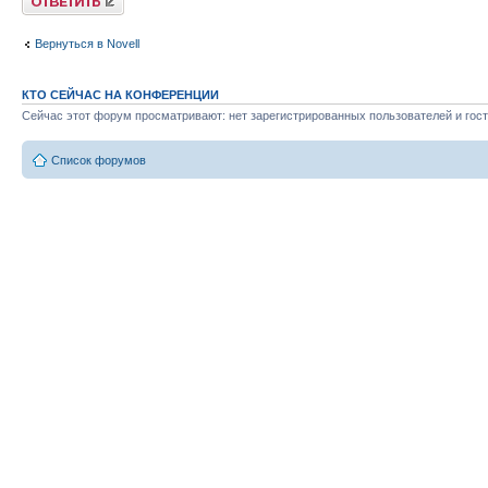
Вернуться в Novell
КТО СЕЙЧАС НА КОНФЕРЕНЦИИ
Сейчас этот форум просматривают: нет зарегистрированных пользователей и гост
Список форумов