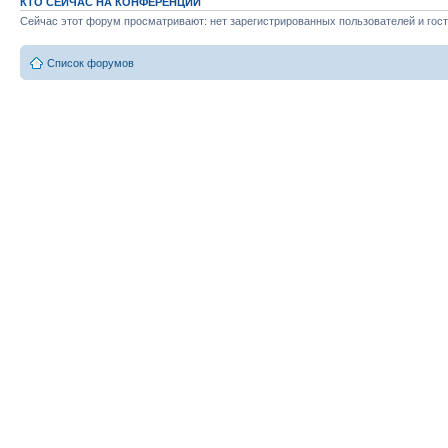
КТО СЕЙЧАС НА КОНФЕРЕНЦИИ
Сейчас этот форум просматривают: нет зарегистрированных пользователей и гост
Список форумов