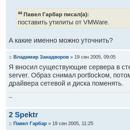
Павел Гарбар писал(а):
поставить утилиты от VMWare.
А какие именно можно уточнить?
Владимир Занадворов
» 19 сен 2005, 09:05
Я вносил существующие сервера в ст
server. Образ снимал portlockом, пот
драйвера сетевой и диска поменять.
--
2 Spektr
Павел Гарбар
» 19 сен 2005, 11:25