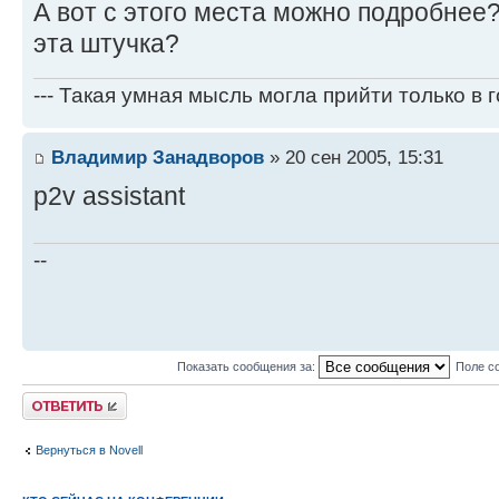
А вот с этого места можно подробнее
эта штучка?
--- Такая умная мысль могла прийти только в го
Владимир Занадворов
» 20 сен 2005, 15:31
p2v assistant
--
Показать сообщения за:
Поле с
Ответить
Вернуться в Novell