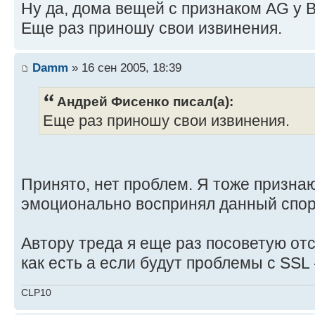
Ну да, дома вещей с признаком AG у В
Еще раз приношу свои извинения.
Damm
» 16 сен 2005, 18:39
Андрей Фисенко писал(а):
Еще раз приношу свои извинения.
Принято, нет проблем. Я тоже призна
эмоционально воспринял данный спор
Автору треда я еще раз посоветую о
как есть а если будут проблемы с SSL
CLP10