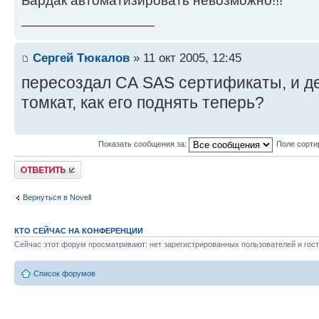
Бардак автоматизировать невозможно!!!
_________________
Сергей Тюкалов
» 11 окт 2005, 12:45
пересоздал СА SAS сертификаты, и д
томкат, как его поднять теперь?
Показать сообщения за:
Поле сорти
Ответить
Вернуться в Novell
КТО СЕЙЧАС НА КОНФЕРЕНЦИИ
Сейчас этот форум просматривают: нет зарегистрированных пользователей и гост
Список форумов