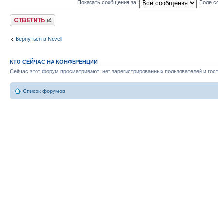
Показать сообщения за:
Поле с
Ответить
Вернуться в Novell
КТО СЕЙЧАС НА КОНФЕРЕНЦИИ
Сейчас этот форум просматривают: нет зарегистрированных пользователей и гост
Список форумов