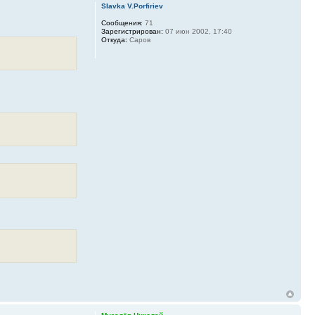
Slavka V.Porfiriev
Сообщения:
71
Зарегистрирован:
07 июн 2002, 17:40
Откуда:
Саров