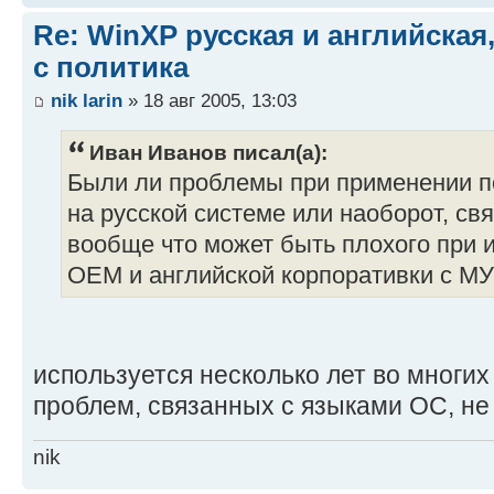
Re: WinXP русская и английска
с политика
nik larin
» 18 авг 2005, 13:03
Иван Иванов писал(а):
Были ли проблемы при применении п
на русской системе или наоборот, с
вообще что может быть плохого при 
ОЕМ и английской корпоративки с МУ
используется несколько лет во многи
проблем, связанных с языками ОС, не
nik