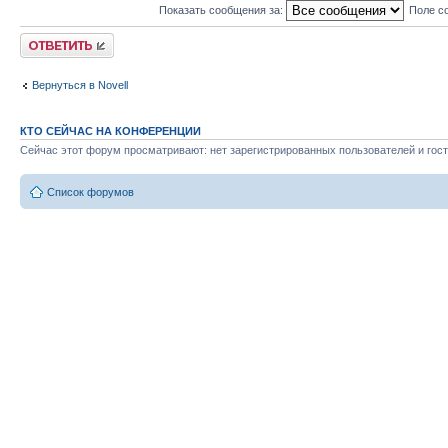
Показать сообщения за:
Поле с
Ответить
Вернуться в Novell
КТО СЕЙЧАС НА КОНФЕРЕНЦИИ
Сейчас этот форум просматривают: нет зарегистрированных пользователей и гост
Список форумов