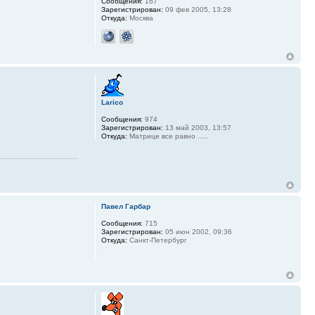
Сообщения:
167
Зарегистрирован:
09 фев 2005, 13:28
Откуда:
Москва
Larico
Сообщения:
974
Зарегистрирован:
13 май 2003, 13:57
Откуда:
Матрице все равно .....
Павел Гарбар
Сообщения:
715
Зарегистрирован:
05 июн 2002, 09:36
Откуда:
Санкт-Петербург