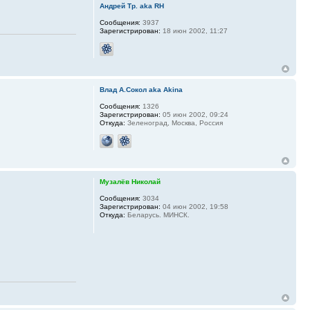
Андрей Тр. aka RH
Сообщения:
3937
Зарегистрирован:
18 июн 2002, 11:27
Влад А.Сокол aka Akina
Сообщения:
1326
Зарегистрирован:
05 июн 2002, 09:24
Откуда:
Зеленоград, Москва, Россия
Музалёв Николай
Сообщения:
3034
Зарегистрирован:
04 июн 2002, 19:58
Откуда:
Беларусь. МИНСК.