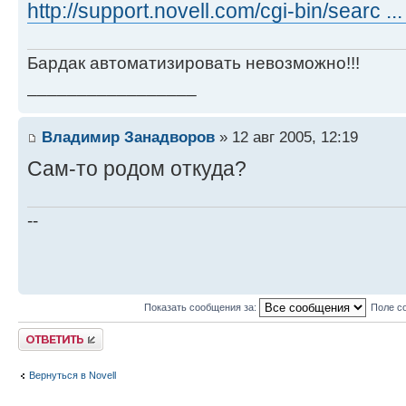
http://support.novell.com/cgi-bin/searc .
Бардак автоматизировать невозможно!!!
_________________
Владимир Занадворов
» 12 авг 2005, 12:19
Сам-то родом откуда?
--
Показать сообщения за:
Поле с
Ответить
Вернуться в Novell