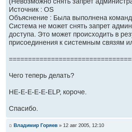
(Невозможно снять запрет администра
Источник : OS
Объяснение : Была выполнена коман
Система не может снять запрет админ
доступа. Это может происходить в ре
присоединения к системным связям ил
================================
Чего теперь делать?
HE-E-E-E-E-ELP, короче.
Спасибо.
Владимир Горяев
» 12 авг 2005, 12:10