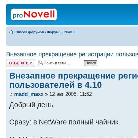
Список форумов
‹
Форумы
‹
Novell
Внезапное прекращение регистрации пользов
Ответить
Внезапное прекращение реги
пользователей в 4.10
madd_maxx
» 12 авг 2005, 11:52
Добрый день.
Сразу: в NetWare полный чайник.