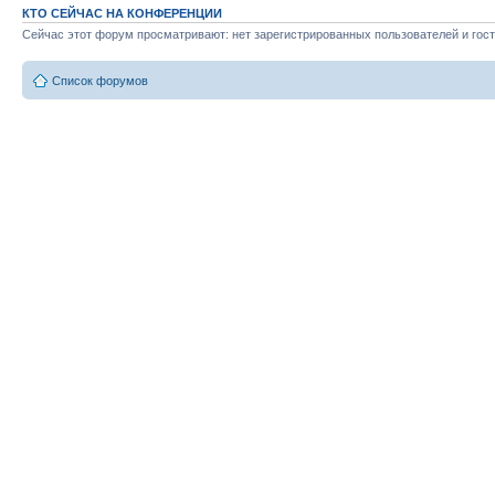
КТО СЕЙЧАС НА КОНФЕРЕНЦИИ
Сейчас этот форум просматривают: нет зарегистрированных пользователей и гост
Список форумов