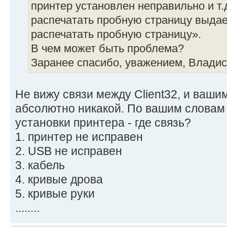
принтер установлен неправильно и т.
распечатать пробную страницу выда
распечатать пробную страницу».
В чем может быть проблема?
Заранее спасибо, уважением, Владис
Не вижу связи между Client32, и ваши
абсолютно никакой. По вашим словам
установки принтера - где связь?
1. принтер не исправен
2. USB не исправен
3. кабель
4. кривые дрова
5. кривые руки
........