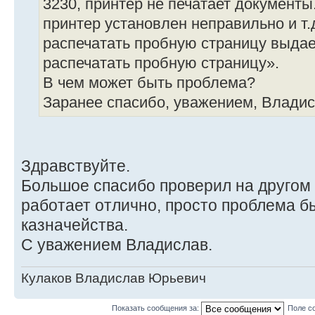
3230, принтер не печатает документы
принтер установлен неправильно и т.
распечатать пробную страницу выда
распечатать пробную страницу».
В чем может быть проблема?
Заранее спасибо, уважением, Владис
Здравствуйте.
Большое спасибо проверил на другом 
работает отлично, просто проблема б
казначейства.
С уважением Владислав.
Кулаков Владислав Юрьевич
Показать сообщения за:
Поле с