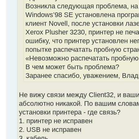
Возникла следующая проблема, на
Windows’98 SE установлена програ
клиент Novell, после установки ла
Xerox Plusher 3230, принтер не пе
ошибку, что принтер установлен не
попытке распечатать пробную стра
«Невозможно распечатать пробную
В чем может быть проблема?
Заранее спасибо, уважением, Влад
Не вижу связи между Client32, и ваш
абсолютно никакой. По вашим слова
установки принтера - где связь?
1. принтер не исправен
2. USB не исправен
3. кабель