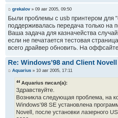
grekalov
» 09 авг 2005, 09:50
Были проблемы с usb принтером для "
поддерживалась передача только на п
Ваша задача для казначейства случай
если не печатается тестовая страница
всего драйвер обновить. На оффсайте
Re: Windows’98 and Client Novell
Aquarius
» 10 авг 2005, 17:11
Aquarius писал(а):
Здравствуйте.
Возникла следующая проблема, на к
Windows’98 SE установлена программ
Novell, после установки лазерного US