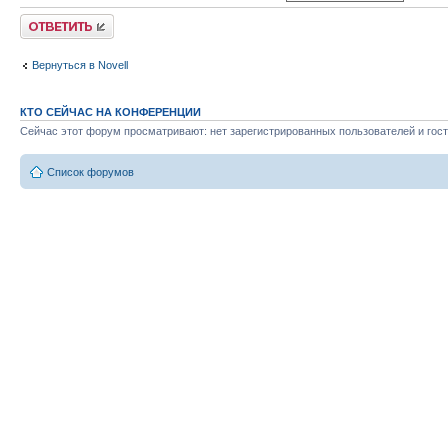
Ответить
Вернуться в Novell
КТО СЕЙЧАС НА КОНФЕРЕНЦИИ
Сейчас этот форум просматривают: нет зарегистрированных пользователей и гост
Список форумов