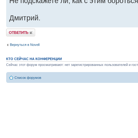
Не подскажете ли, как с этим боротьс
Дмитрий.
Ответить
Вернуться в Novell
КТО СЕЙЧАС НА КОНФЕРЕНЦИИ
Сейчас этот форум просматривают: нет зарегистрированных пользователей и гост
Список форумов