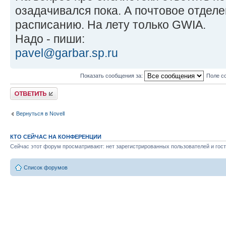
озадачивался пока. А почтовое отделе
расписанию. На лету только GWIA.
Надо - пиши:
pavel@garbar.sp.ru
Показать сообщения за:
Поле с
Ответить
Вернуться в Novell
КТО СЕЙЧАС НА КОНФЕРЕНЦИИ
Сейчас этот форум просматривают: нет зарегистрированных пользователей и гост
Список форумов