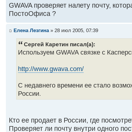
GWAVA проверяет налету почту, котор
ПостоОфиса ?
Елена Лезгина
» 28 июл 2005, 07:39
Сергей Каретин писал(а):
Используем GWAVA связке с Касперс
http://www.gwava.com/
С недавнего времени ее стало возм
России.
Кто ее продает в России, где посмотр
Проверяет ли почту внутри одного по