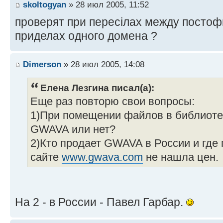
skoltogyan
» 28 июл 2005, 11:52
проверят при пересілах между постоф
приделах одного домена ?
Dimerson
» 28 июл 2005, 14:08
Елена Лезгина писал(а):
Еще раз повторю свои вопросы:
1)При помещении файлов в библиоте
GWAVA или нет?
2)Кто продает GWAVA в России и где
сайте
www.gwava.com
не нашла цен.
На 2 - в России - Павел Гарбар.