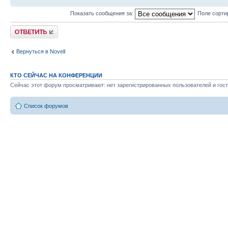
Показать сообщения за:
Поле сорти
Ответить
Вернуться в Novell
КТО СЕЙЧАС НА КОНФЕРЕНЦИИ
Сейчас этот форум просматривают: нет зарегистрированных пользователей и гост
Список форумов