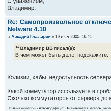
С уважением,
Владимир.
Re: Самопроизвольное отключе
Netware 4.10
Аркадий Глазырин
» 19 июл 2005, 16:41
Владимир ВВ писал(а):
В чем может быть дело, подскажите.
Колизии, хабы, недоступность сервера
Какой коммутатор используете в проб
Сколько коммутаторов от сервера до 
Причина онкологий - иммунодефицит. Он вызывается загаром, нерво