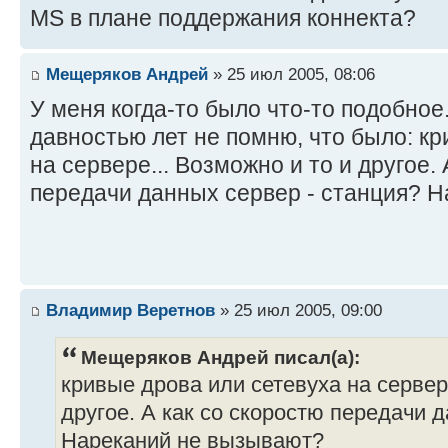
MS в плане поддержания коннекта?
Мещеряков Андрей
» 25 июл 2005, 08:06
У меня когда-то было что-то подобное..
давностью лет не помню, что было: кр
на сервере... Возможно и то и другое. 
передачи данных сервер - станция? 
Владимир Веретнов
» 25 июл 2005, 09:00
Мещеряков Андрей писал(а):
кривые дрова или сетевуха на сервере
другое. А как со скоростю передачи 
Нареканий не вызывают?