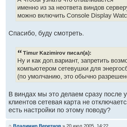
именно из за неответа виндов сервер
можно включить Console Display Watc
Спасибо, буду смотреть.
Timur Kazimirov писал(а):
Ну и как доп.вариант, запретить воз
компьютером сетевушки для энергосб
(по умолчанию, это обычно разрешен
В виндах мы это делаем сразу после ус
клиентов сетевая карта не отключаетс
есть настройки по этому поводу?
Владимир Веретнов
» 20 июл 2005, 14:22