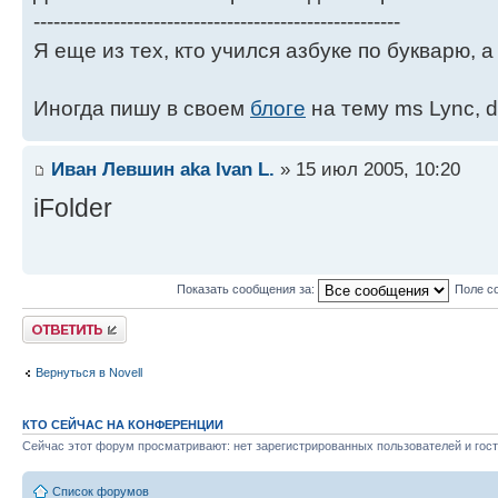
-------------------------------------------------------
Я еще из тех, кто учился азбуке по букварю, а 
Иногда пишу в своем
блоге
на тему ms Lync, d
Иван Левшин aka Ivan L.
» 15 июл 2005, 10:20
iFolder
Показать сообщения за:
Поле с
Ответить
Вернуться в Novell
КТО СЕЙЧАС НА КОНФЕРЕНЦИИ
Сейчас этот форум просматривают: нет зарегистрированных пользователей и гост
Список форумов