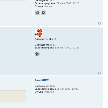
Сообщения:
167
Зарегистрирован:
09 фев 2005, 13:28
Откуда:
Москва
Андрей Тр. aka RH
Сообщения:
3937
Зарегистрирован:
18 июн 2002, 11:27
PavelKHTW
Сообщения:
1037
Зарегистрирован:
08 окт 2003, 13:02
Откуда:
Украина