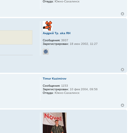
Откуда:
Южно-Сахалинск
Андрей Тр. aka RH
Сообщения:
3937
Зарегистрирован:
18 июн 2002, 11:27
Timur Kazimirov
Сообщения:
1153
Зарегистрирован:
10 фев 2004, 09:56
Откуда:
Южно-Сахалинск