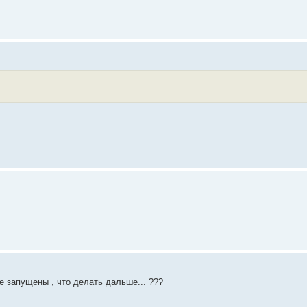
е запущены , что делать дальше... ???