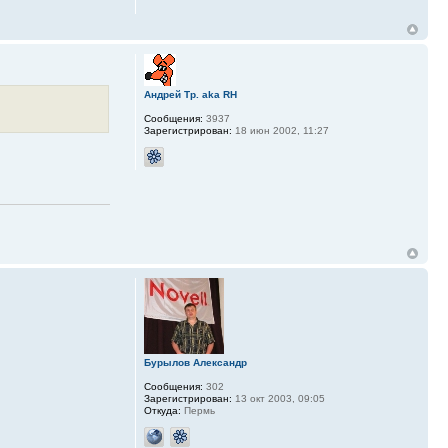
Андрей Тр. aka RH
Сообщения:
3937
Зарегистрирован:
18 июн 2002, 11:27
Бурылов Александр
Сообщения:
302
Зарегистрирован:
13 окт 2003, 09:05
Откуда:
Пермь