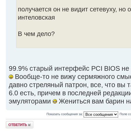
получается он не видит сетевуху, но 
интеловская
В чем дело?
99.9% старый интерфейс PCI BIOS не 
Вообще-то не вижу сермяжного смысл
давно стреляный патрон, все, что вы т
6.0 есть, причем в последней редакции
эмуляторами
Жениться вам барин н
Показать сообщения за:
Поле с
Ответить