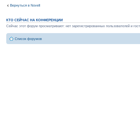
Вернуться в Novell
КТО СЕЙЧАС НА КОНФЕРЕНЦИИ
Сейчас этот форум просматривают: нет зарегистрированных пользователей и гост
Список форумов