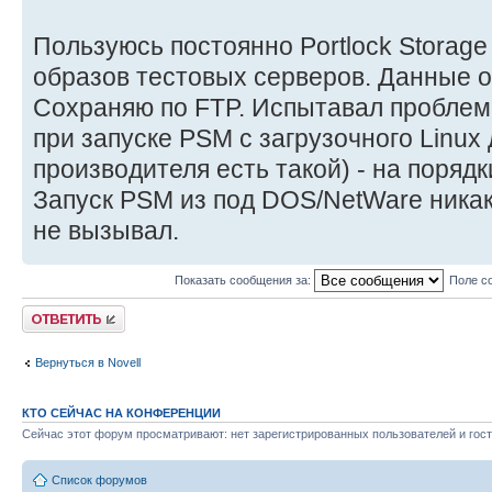
Пользуюсь постоянно Portlock Storage
образов тестовых серверов. Данные 
Сохраняю по FTP. Испытавал проблем
при запуске PSM с загрузочного Linux
производителя есть такой) - на поряд
Запуск PSM из под DOS/NetWare ника
не вызывал.
Показать сообщения за:
Поле с
Ответить
Вернуться в Novell
КТО СЕЙЧАС НА КОНФЕРЕНЦИИ
Сейчас этот форум просматривают: нет зарегистрированных пользователей и гост
Список форумов