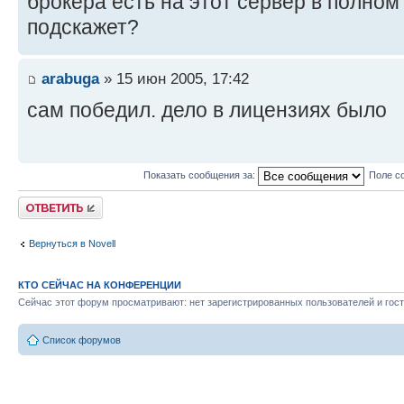
брокера есть на этот сервер в полном 
подскажет?
arabuga
» 15 июн 2005, 17:42
сам победил. дело в лицензиях было
Показать сообщения за:
Поле с
Ответить
Вернуться в Novell
КТО СЕЙЧАС НА КОНФЕРЕНЦИИ
Сейчас этот форум просматривают: нет зарегистрированных пользователей и гост
Список форумов