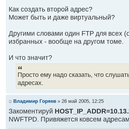
Как создать второй адрес?
Может быть и даже виртуальный?
Другими словами один FTP для всех (о
избранных - вообще на другом томе.
И что значит?
Просто ему надо сказать, что слушат
адресах.
Владимир Горяев
» 26 май 2005, 12:25
Закоментируй
HOST_IP_ADDR=10.13.
NWFTPD. Привяжется ковсем адресам