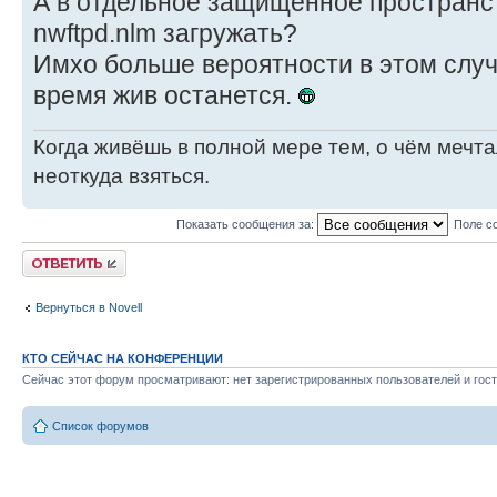
А в отдельное защищённое пространс
nwftpd.nlm загружать?
Имхо больше вероятности в этом случ
время жив останется.
Когда живёшь в полной мере тем, о чём мечт
неоткуда взяться.
Показать сообщения за:
Поле с
Ответить
Вернуться в Novell
КТО СЕЙЧАС НА КОНФЕРЕНЦИИ
Сейчас этот форум просматривают: нет зарегистрированных пользователей и гост
Список форумов