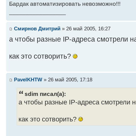
Бардак автоматизировать невозможно!!!
_________________
Смирнов Дмитрий
» 26 май 2005, 16:27
а чтобы разные IP-адреса смотрели н
как это сотворить?
PavelKHTW
» 26 май 2005, 17:18
sdim писал(а):
а чтобы разные IP-адреса смотрели 
как это сотворить?