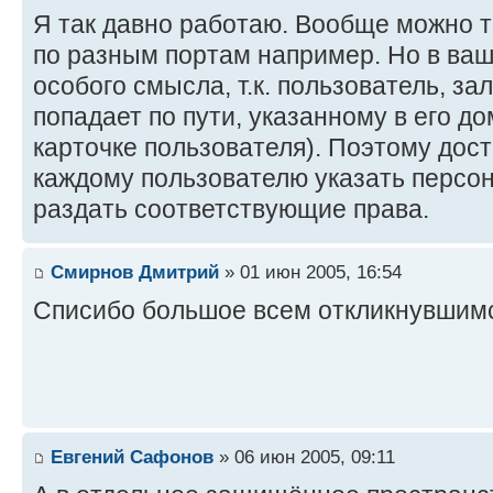
Я так давно работаю. Вообще можно та
по разным портам например. Но в ваш
особого смысла, т.к. пользователь, за
попадает по пути, указанному в его д
карточке пользователя). Поэтому доста
каждому пользователю указать персон
раздать соответствующие права.
Смирнов Дмитрий
» 01 июн 2005, 16:54
Списибо большое всем откликнувшим
Евгений Сафонов
» 06 июн 2005, 09:11