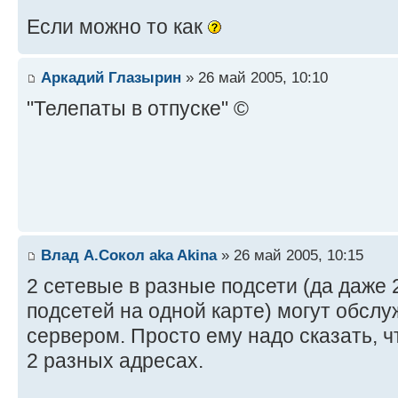
Если можно то как
Аркадий Глазырин
» 26 май 2005, 10:10
"Телепаты в отпуске" ©
Влад А.Сокол aka Akina
» 26 май 2005, 10:15
2 сетевые в разные подсети (да даже 
подсетей на одной карте) могут обс
сервером. Просто ему надо сказать, ч
2 разных адресах.