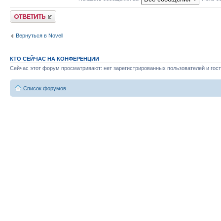
Ответить
Вернуться в Novell
КТО СЕЙЧАС НА КОНФЕРЕНЦИИ
Сейчас этот форум просматривают: нет зарегистрированных пользователей и гост
Список форумов