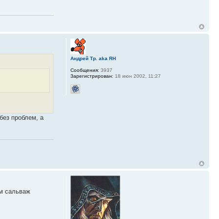
Андрей Тр. aka RH
Сообщения:
3937
Зарегистрирован:
18 июн 2002, 11:27
без проблем, а
ем сальваж