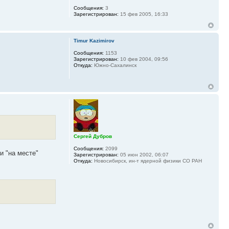
Сообщения:
3
Зарегистрирован:
15 фев 2005, 16:33
Timur Kazimirov
Сообщения:
1153
Зарегистрирован:
10 фев 2004, 09:56
Откуда:
Южно-Сахалинск
Сергей Дубров
Сообщения:
2099
и "на месте"
Зарегистрирован:
05 июн 2002, 06:07
Откуда:
Новосибирск, ин-т ядерной физики СО РАН