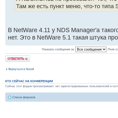
Там же есть пункт меню, что-то типа
В NetWare 4.11 у NDS Manager'a таког
нет. Это в NetWare 5.1 такая штука про
Показать сообщения за:
Поле с
Ответить
Вернуться в Novell
КТО СЕЙЧАС НА КОНФЕРЕНЦИИ
Сейчас этот форум просматривают: нет зарегистрированных пользователей и гост
Список форумов