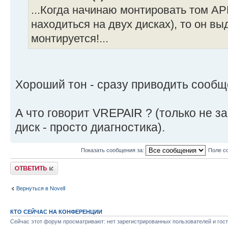
...Когда начинаю монтировать том AP
находиться на двух дисках), то он вы
монтируется!...
Хороший тон - сразу приводить сообщ
А что говорит VREPAIR ? (только не з
диск - просто диагностика).
Показать сообщения за:
Поле с
Ответить
Вернуться в Novell
КТО СЕЙЧАС НА КОНФЕРЕНЦИИ
Сейчас этот форум просматривают: нет зарегистрированных пользователей и гост