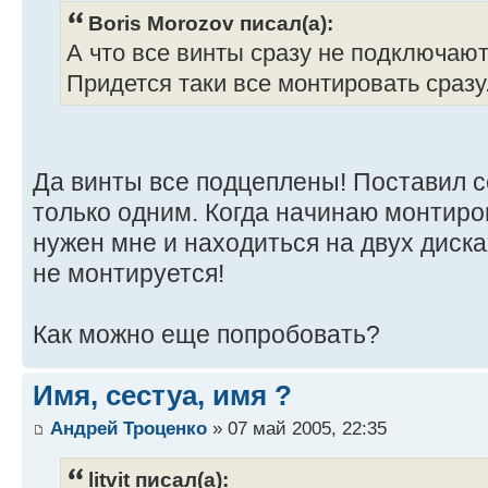
Boris Morozov писал(а):
А что все винты сразу не подключаю
Придется таки все монтировать сразу
Да винты все подцеплены! Поставил 
только одним. Когда начинаю монтиро
нужен мне и находиться на двух диска
не монтируется!
Как можно еще попробовать?
Имя, сестуа, имя ?
Андрей Троценко
» 07 май 2005, 22:35
litvit писал(а):