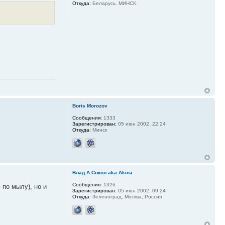
Откуда:
Беларусь. МИНСК.
Boris Morozov
Сообщения:
1333
Зарегистрирован:
05 июн 2002, 22:24
Откуда:
Минск
Влад А.Сокол aka Akina
Сообщения:
1326
 по мылу), но и
Зарегистрирован:
05 июн 2002, 09:24
Откуда:
Зеленоград, Москва, Россия