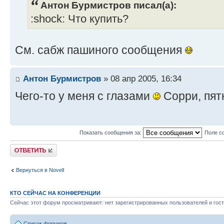
Антон Бурмистров писал(а):
:shock: Что купить?
См. сабж пашиного сообщения
Антон Бурмистров
» 08 апр 2005, 16:34
Чего-то у меня с глазами
Сорри, пят
Показать сообщения за:
Поле с
Ответить
Вернуться в Novell
КТО СЕЙЧАС НА КОНФЕРЕНЦИИ
Сейчас этот форум просматривают: нет зарегистрированных пользователей и гост
Список форумов