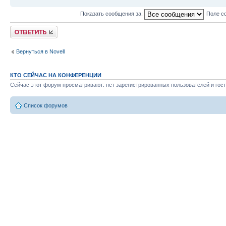
Показать сообщения за:
Поле с
Ответить
Вернуться в Novell
КТО СЕЙЧАС НА КОНФЕРЕНЦИИ
Сейчас этот форум просматривают: нет зарегистрированных пользователей и гост
Список форумов