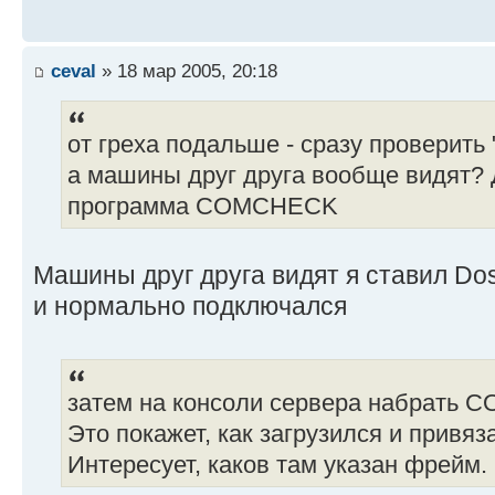
ceval
» 18 мар 2005, 20:18
от греха подальше - сразу проверить 
а машины друг друга вообще видят?
программа COMCHECK
Машины друг друга видят я ставил Do
и нормально подключался
затем на консоли сервера набрать C
Это покажет, как загрузился и привяз
Интересует, каков там указан фрейм.