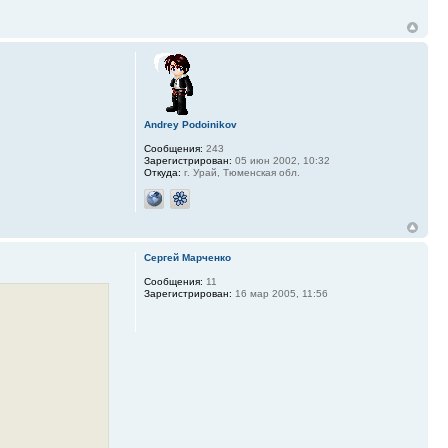
Andrey Podoinikov
Сообщения:
243
Зарегистрирован:
05 июн 2002, 10:32
Откуда:
г. Урай, Тюменская обл.
Сергей Марченко
Сообщения:
11
Зарегистрирован:
16 мар 2005, 11:56