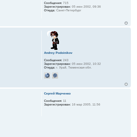
Сообщения:
715
Зарегистрирован:
05 июн 2002, 09:36
Откуда:
Санкт-Петербург
Andrey Podoinikov
Сообщения:
243
Зарегистрирован:
05 июн 2002, 10:32
Откуда:
г. Урай, Тюменская обл.
Сергей Марченко
Сообщения:
11
Зарегистрирован:
16 мар 2005, 11:56