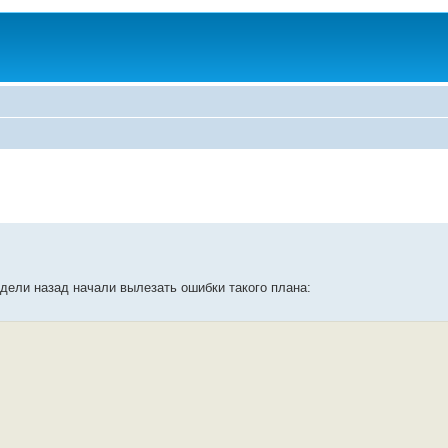
дели назад начали вылезать ошибки такого плана: