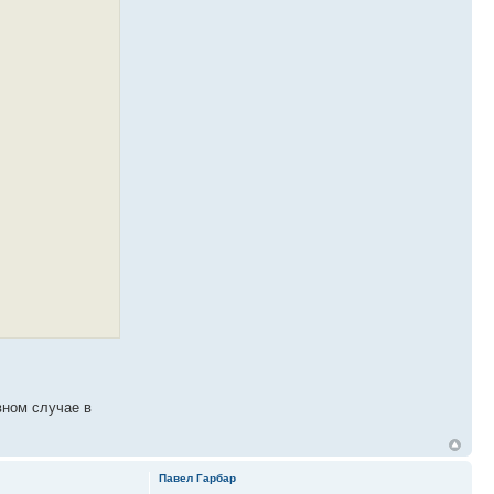
вном случае в
Павел Гарбар