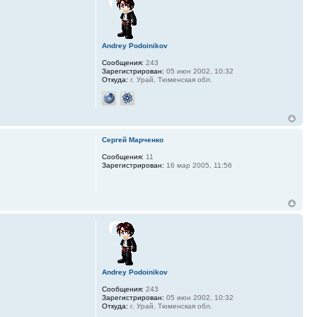
Andrey Podoinikov
Сообщения:
243
Зарегистрирован:
05 июн 2002, 10:32
Откуда:
г. Урай, Тюменская обл.
Сергей Марченко
Сообщения:
11
Зарегистрирован:
16 мар 2005, 11:56
Andrey Podoinikov
Сообщения:
243
Зарегистрирован:
05 июн 2002, 10:32
Откуда:
г. Урай, Тюменская обл.