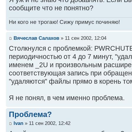
сообщите что не понятно?
Ни кого не трогаю! Сижу примус починяю!
Вячеслав Салахов
» 11 сен 2002, 12:04
Столкнулся с проблемкой: PWRCHUTE
периодичностью от 4 до 7 минут, "удал
именем _2U и произвольным расширен
соответствующая запись при обращени
"удаляются" файлы прямо в корень то
Я не понял, в чем именно проблема.
Проблема?
Ivan
» 11 сен 2002, 12:42