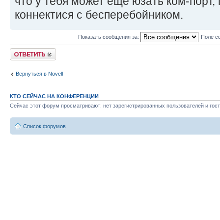
что у тебя может еще юзать ком-порт,
коннектися с бесперебойником.
Показать сообщения за:
Поле с
Ответить
Вернуться в Novell
КТО СЕЙЧАС НА КОНФЕРЕНЦИИ
Сейчас этот форум просматривают: нет зарегистрированных пользователей и гост
Список форумов