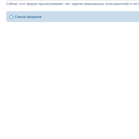
Сейчас этот форум просматривают: нет зарегистрированных пользователей и гост
Список форумов