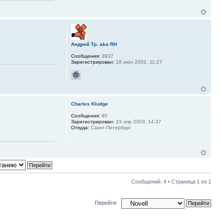
Андрей Тр. aka RH
Сообщения:
3937
Зарегистрирован:
18 июн 2002, 11:27
Charles Kludge
Сообщения:
80
Зарегистрирован:
23 апр 2003, 14:37
Откуда:
Санкт-Петербург
Сообщений: 4 • Страница
1
из
1
Перейти: