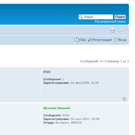
Расширенный поиск
FAQ
Регистрация
Вход
Сообщений: 4 • Страница
1
из
1
FISS
Сообщения:
1
Зарегистрирован:
24 фев 2005, 11:06
Музалёв Николай
Сообщения:
3034
Зарегистрирован:
04 июн 2002, 19:58
Откуда:
Беларусь. МИНСК.