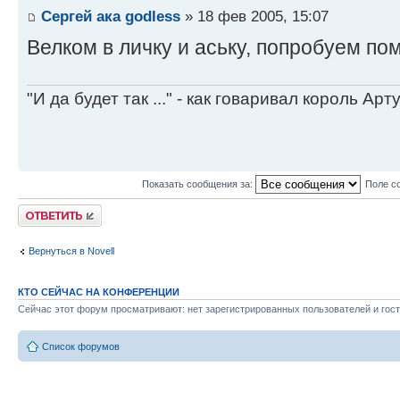
Сергей ака godless
» 18 фев 2005, 15:07
Велком в личку и аську, попробуем пом
"И да будет так ..." - как говаривал король Артур
Показать сообщения за:
Поле с
Ответить
Вернуться в Novell
КТО СЕЙЧАС НА КОНФЕРЕНЦИИ
Сейчас этот форум просматривают: нет зарегистрированных пользователей и гост
Список форумов