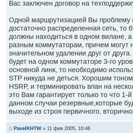
Вас заключен договор на техподдержк
Одной маршрутизацией Вы проблему н
достаточно распределенная сеть, то 
должны находиться в одном вилане, а
разным коммутаторам, причем могут 
значительном удалении друг от друга
будет на одном коммутаторе 3-го уров
основной линк, то необходимо исполь
STP никуда не деться. Хорошим тоном
HSRP, и терминировать влан на неско
это Вам гарантирует только то что 1-й 
данном случаи резервные,которые бу
выходе из строя первичного, вторичного
PavelKHTW
» 11 фев 2005, 10:46