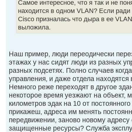
Самое интересное, что я так и не по
находится в одном VLAN? Если ради с
Cisco призналась что дыра в ее VLAN
выложила.
Наш пример, люди переодически перез
этажах у нас сидят люди из разных уп
разных подсетях. Полно случаев когда
управления, и даже отдела находятся 
Немного реже переходят в другое здан
некоторое время уезжают на объект, м
километров эдак на 10 от постоянного
прикажеш, адреса им менять постоян
передвижении, заново новому адресу 
защищенные ресурсы? Служба эксплу