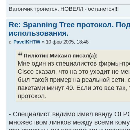
Вагончик тронется, НОВЕЛЛ - останется!!!
Re: Spanning Tree протокол. П
использования.
PavelKHTW
» 10 фев 2005, 18:48
Пилютик Михаил писал(а):
Мне один из специалистов фирмы-пр
Cisco сказал, что на это уходит не ме
был такой пример на реальной сети, 
пакетами минут 40. Если это все так,
протокол.
- Специалист видимо имел ввиду ОГ
множеством линков между всеми ком