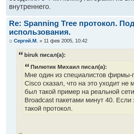
внутреннего.
Re: Spanning Tree протокол. П
использования.
Сергей.М.
» 11 фев 2005, 10:42
biruk писал(а):
Пилютик Михаил писал(а):
Мне один из специалистов фирмы-
Cisco сказал, что на это уходит не 
был такой пример на реальной сети
Broadcast пакетами минут 40. Если 
такой протокол.