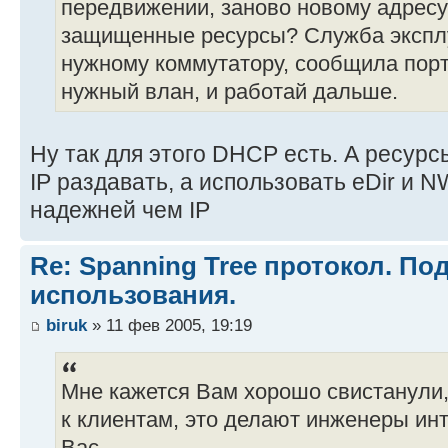
передвижении, заново новому адресу
защищенные ресурсы? Служба экспл
нужному коммутатору, сообщила порт
нужный влан, и работай дальше.
Ну так для этого DHCP есть. А ресурс
IP раздавать, а использовать eDir и N
надежней чем IP
Re: Spanning Tree протокол. П
использования.
biruk
» 11 фев 2005, 19:19
Мне кажется Вам хорошо свистанули,
к клиентам, это делают инженеры инт
Вас