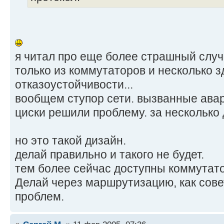
я читал про еще более страшный случ
только из коммутаторов и несколько з
отказоустойчивости...
вообщем ступор сети. вызванные ава
циски решили проблему. за несколько д
но это такой дизайн.
делай правильно и такого не будет.
тем более сейчас доступны коммутато
Делай через маршрутизацию, как совет
проблем.