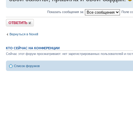
Показать сообщения за:
Поле с
Ответить
Вернуться в Novell
КТО СЕЙЧАС НА КОНФЕРЕНЦИИ
Сейчас этот форум просматривают: нет зарегистрированных пользователей и гост
Список форумов