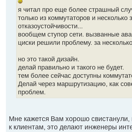
я читал про еще более страшный случ
только из коммутаторов и несколько 
отказоустойчивости...
вообщем ступор сети. вызванные ав
циски решили проблему. за несколько 
но это такой дизайн.
делай правильно и такого не будет.
тем более сейчас доступны коммутат
Делай через маршрутизацию, как сове
проблем.
Мне кажется Вам хорошо свистанули, 
к клиентам, это делают инженеры инт