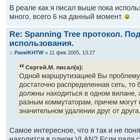
В реале как я писал выше пока исполь
много, всего 6 на данный момент.
Re: Spanning Tree протокол. П
использования.
PavelKHTW
» 11 фев 2005, 13:27
Сергей.М. писал(а):
Одной маршрутизацией Вы проблему 
достаточно распределенная сеть, то 
должны находиться в одном вилане, 
разным коммутаторам, причем могут 
значительном удалении друг от друга
Самое интересное, что я так и не по
находится в одном VLAN? Если ради се