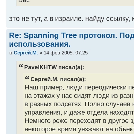
это не тут, а в израиле. найду ссылку, 
Re: Spanning Tree протокол. П
использования.
Сергей.М.
» 14 фев 2005, 07:25
PavelKHTW писал(а):
Сергей.М. писал(а):
Наш пример, люди переодически пе
на этажах у нас сидят люди из раз
в разных подсетях. Полно случаев 
управления, и даже отдела находят
Немного реже переходят в другое з
некоторое время уезжают на объект,