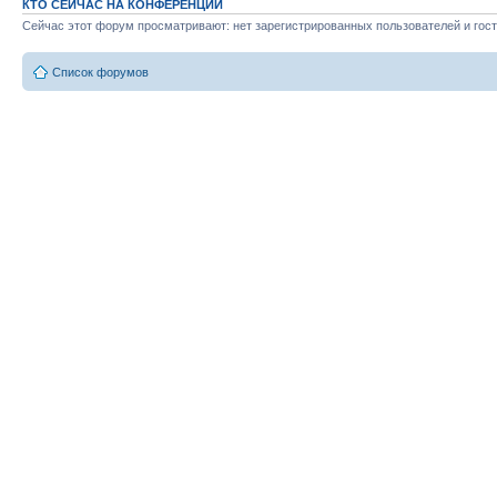
КТО СЕЙЧАС НА КОНФЕРЕНЦИИ
Сейчас этот форум просматривают: нет зарегистрированных пользователей и гост
Список форумов