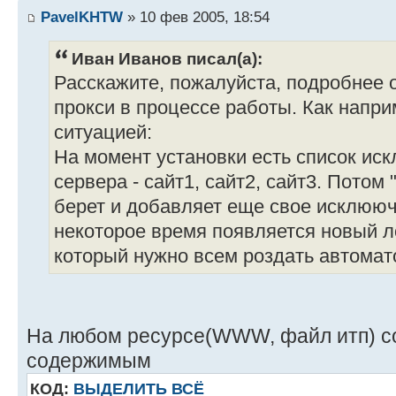
PavelKHTW
» 10 фев 2005, 18:54
Иван Иванов писал(а):
Расскажите, пожалуйста, подробнее 
прокси в процессе работы. Как напри
ситуацией:
На момент установки есть список иск
сервера - сайт1, сайт2, сайт3. Потом
берет и добавляет еще свое исклююч
некоторое время появляется новый л
который нужно всем роздать автомат
На любом ресурсе(WWW, файл итп) со
содержимым
КОД:
ВЫДЕЛИТЬ ВСЁ