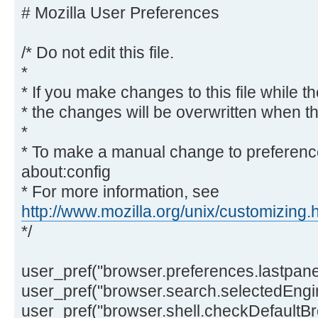
# Mozilla User Preferences
/* Do not edit this file.
*
* If you make changes to this file while t
* the changes will be overwritten when t
*
* To make a manual change to preference
about:config
* For more information, see
http://www.mozilla.org/unix/customizing.
*/
user_pref("browser.preferences.lastpanel
user_pref("browser.search.selectedEngin
user_pref("browser.shell.checkDefaultBro