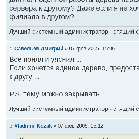
сервера к другому? Даже если я не хо
филиала в другом?
Лучший системный администратор - спящий 
Савельев Дмитрий
» 07 фев 2005, 15:06
Все понял и уяснил ...
Если хочется единое дерево, предост
к другу ...
P.S. тему можно закрывать ...
Лучший системный администратор - спящий 
Vladimir Kozak
» 07 фев 2005, 15:12