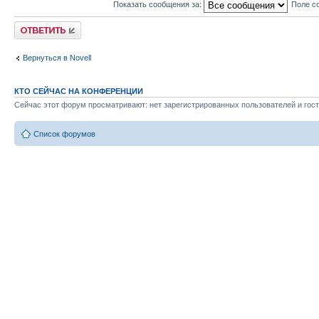
Показать сообщения за:
Поле с
Ответить
Вернуться в Novell
КТО СЕЙЧАС НА КОНФЕРЕНЦИИ
Сейчас этот форум просматривают: нет зарегистрированных пользователей и гост
Список форумов