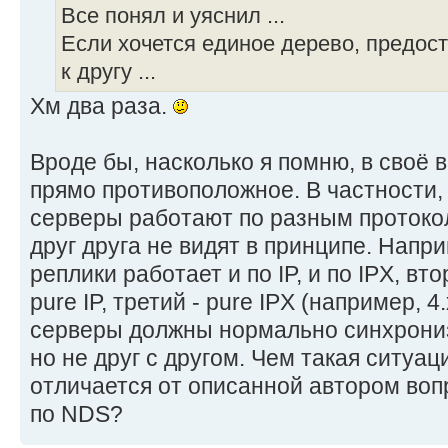
Все понял и уяснил ...
Если хочется единое дерево, предост
к другу ...
Хм два раза.
Вроде бы, насколько я помню, в своё
прямо противоположное. В частности, 
серверы работают по разным протокол
друг друга не видят в принципе. Напр
реплики работает и по IP, и по IPX, вт
pure IP, третий - pure IPX (например, 4
серверы должны нормально синхрониз
но не друг с другом. Чем такая ситуа
отличается от описанной автором воп
по NDS?