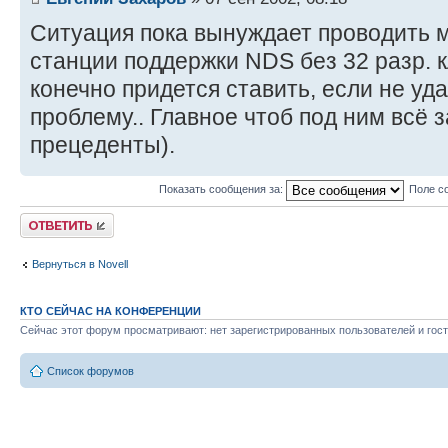
Ситуация пока вынуждает проводить 
станции поддержки NDS без 32 разр. к
конечно придется ставить, если не уд
проблему.. Главное чтоб под ним всё 
прецеденты).
Показать сообщения за:
Поле с
Ответить
Вернуться в Novell
КТО СЕЙЧАС НА КОНФЕРЕНЦИИ
Сейчас этот форум просматривают: нет зарегистрированных пользователей и гост
Список форумов