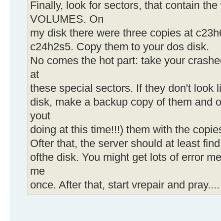
Finally, look for sectors, that contain
VOLUMES. On
my disk there were three copies at c23
c24h2s5. Copy them to your dos disk.
No comes the hot part: take your crash
at
these special sectors. If they don't look
disk, make a backup copy of them and 
yout
doing at this time!!!) them with the copie
Ofter that, the server should at least fi
ofthe disk. You might get lots of error m
me
once. After that, start vrepair and pray....