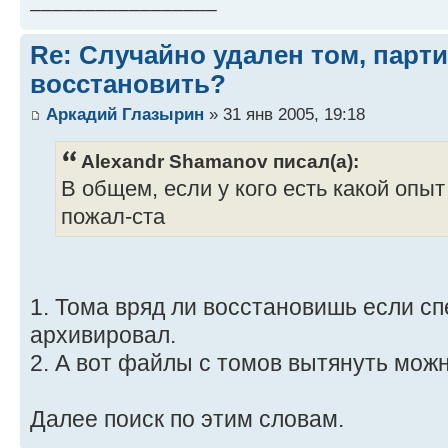
_________________
Re: Случайно удален том, парти
восстановить?
Аркадий Глазырин
» 31 янв 2005, 19:18
Alexandr Shamanov писал(а):
В общем, если у кого есть какой опыт
пожал-ста
1. Тома вряд ли восстановишь если с
архивировал.
2. А вот файлы с томов вытянуть мож
Далее поиск по этим словам.