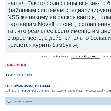
нашел. Такого рода спецы все как-то
файловым системам специализируютс
NSS же никому не раскрывается, тол
партнерам Novell по спец. соглашениям,
так что реальнее всего именно им диск
скорее всего, с действительно боль
придется курить бамбук :-(
Показать сообщения за:
Поле с
Ответить
Вернуться в Novell
КТО СЕЙЧАС НА КОНФЕРЕНЦИИ
Сейчас этот форум просматривают: нет зарегистрированных пользователей и гост
Список форумов