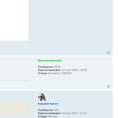
Музалёв Николай
Сообщения:
3034
Зарегистрирован:
04 июн 2002, 19:58
Откуда:
Беларусь. МИНСК.
Ковалев Артем
Сообщения:
924
Зарегистрирован:
29 мар 2004, 11:44
Откуда:
Москва