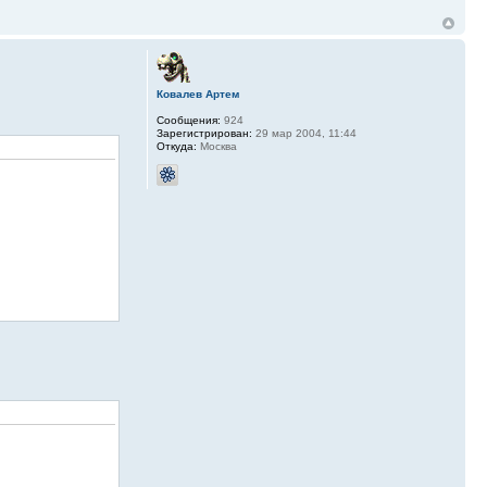
Ковалев Артем
Сообщения:
924
Зарегистрирован:
29 мар 2004, 11:44
Откуда:
Москва