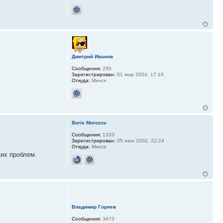
Дмитрий Иванов
Сообщения:
250
Зарегистрирован:
01 мар 2004, 17:16
Откуда:
Минск
Boris Morozov
Сообщения:
1333
Зарегистрирован:
05 июн 2002, 22:24
Откуда:
Минск
ких проблем.
Владимир Горяев
Сообщения:
3473