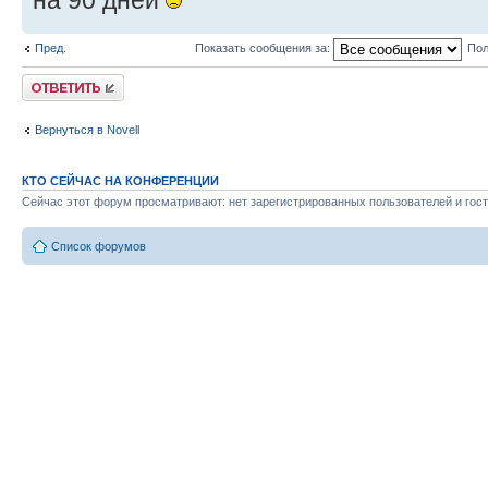
Пред.
Показать сообщения за:
Пол
Ответить
Вернуться в Novell
КТО СЕЙЧАС НА КОНФЕРЕНЦИИ
Сейчас этот форум просматривают: нет зарегистрированных пользователей и гост
Список форумов